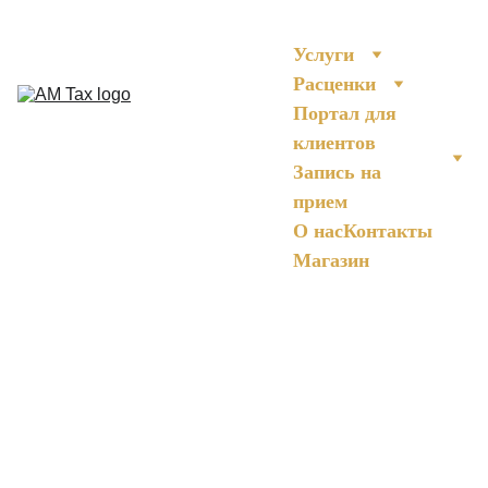
Услуги
Расценки
Портал для 
клиентов
Запись на 
прием
О нас
Контакты
Магазин