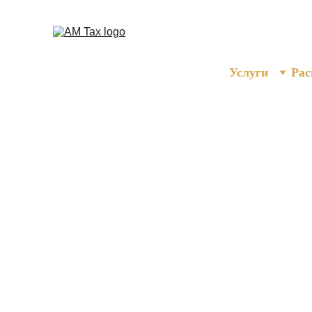
Услуги
Рас